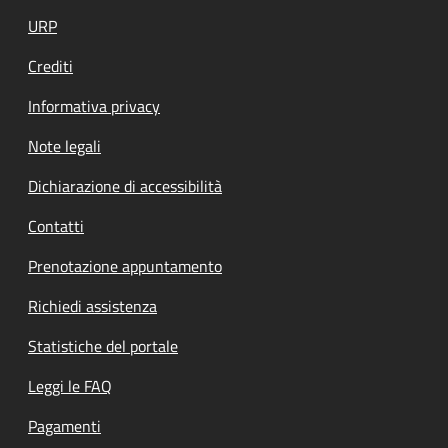
URP
Crediti
Informativa privacy
Note legali
Dichiarazione di accessibilità
Contatti
Prenotazione appuntamento
Richiedi assistenza
Statistiche del portale
Leggi le FAQ
Pagamenti