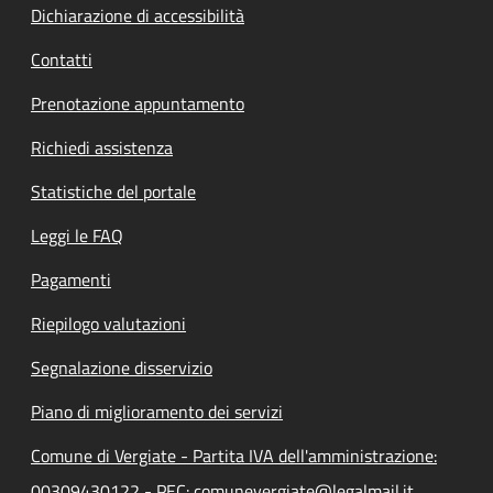
Dichiarazione di accessibilità
Contatti
Prenotazione appuntamento
Richiedi assistenza
Statistiche del portale
Leggi le FAQ
Pagamenti
Riepilogo valutazioni
Segnalazione disservizio
Piano di miglioramento dei servizi
Comune di Vergiate - Partita IVA dell'amministrazione:
00309430122 - PEC: comunevergiate@legalmail.it