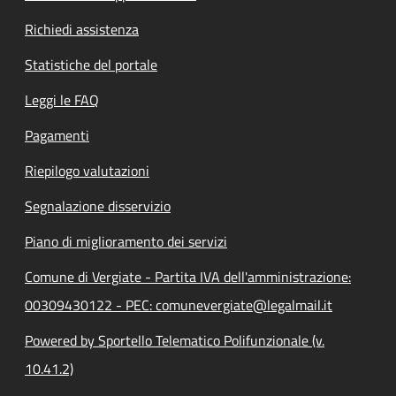
Richiedi assistenza
Statistiche del portale
Leggi le FAQ
Pagamenti
Riepilogo valutazioni
Segnalazione disservizio
Piano di miglioramento dei servizi
Comune di Vergiate - Partita IVA dell'amministrazione:
00309430122 - PEC: comunevergiate@legalmail.it
Powered by Sportello Telematico Polifunzionale (v.
10.41.2)