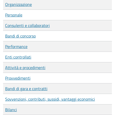
Organizzazione
Personale
Consulenti e collaboratori
Bandi di concorso
Performance
Enti controllati
Attività e procedimenti
Provvedimenti
Bandi di gara e contratti
Sovvenzioni, contributi, sussidi, vantaggi economici
Bilanci