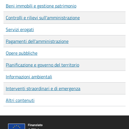
Beni immobili e gestione patrimonio
Controlli e rilievi sull'amministrazione
Servizi erogati
Pagamenti dell'amministrazione
Opere pubbliche
Pianificazione e governo del territorio
Informazioni ambientali
Interventi straordinari e di emergenza
Altri contenuti