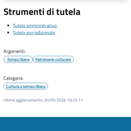
Strumenti di tutela
Tutela amministrativa
Tutela giurisdizionale
Argomenti:
Tempo libero
Patrimonio culturale
Categorie:
Cultura e tempo libero
Ultimo aggiornamento:
20/05/2026 10:25.11