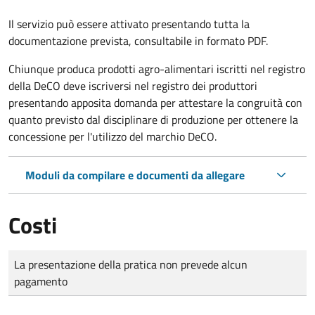
Il servizio può essere attivato presentando tutta la
documentazione prevista, consultabile in formato PDF.
Chiunque produca prodotti agro-alimentari iscritti nel registro
della DeCO deve iscriversi nel registro dei produttori
presentando apposita domanda per attestare la congruità con
quanto previsto dal disciplinare di produzione per ottenere la
concessione per l'utilizzo del marchio DeCO.
Moduli da compilare e documenti da allegare
Costi
Tipo di pagamento
Importo
La presentazione della pratica non prevede alcun
pagamento