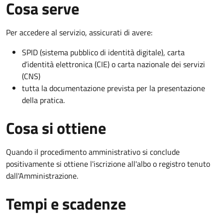
Cosa serve
Per accedere al servizio, assicurati di avere:
SPID (sistema pubblico di identità digitale), carta
d’identità elettronica (CIE) o carta nazionale dei servizi
(CNS)
tutta la documentazione prevista per la presentazione
della pratica.
Cosa si ottiene
Quando il procedimento amministrativo si conclude
positivamente si ottiene l'iscrizione all'albo o registro tenuto
dall'Amministrazione.
Tempi e scadenze