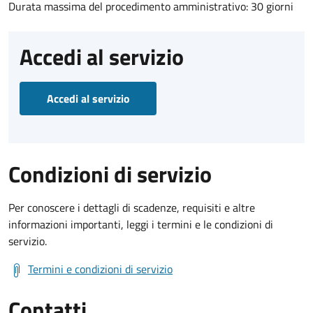
Durata massima del procedimento amministrativo: 30 giorni
Accedi al servizio
Accedi al servizio
Condizioni di servizio
Per conoscere i dettagli di scadenze, requisiti e altre
informazioni importanti, leggi i termini e le condizioni di
servizio.
Termini e condizioni di servizio
Contatti