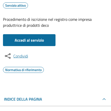
Servizio attivo
Procedimento di iscrizione nel registro come impresa
produttrice di prodotti deco
Accedi al servizio
Condividi
Normativa di riferimento
INDICE DELLA PAGINA