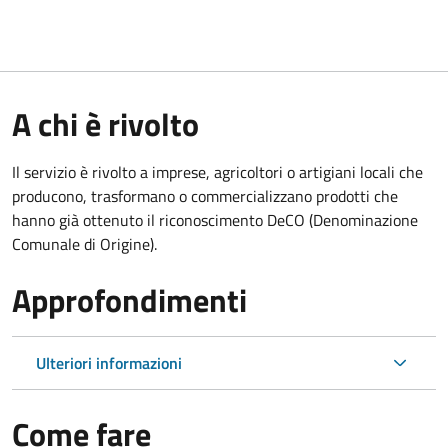
A chi è rivolto
Il servizio è rivolto a imprese, agricoltori o artigiani locali che
producono, trasformano o commercializzano prodotti che
hanno già ottenuto il riconoscimento DeCO (Denominazione
Comunale di Origine).
Approfondimenti
Ulteriori informazioni
Come fare