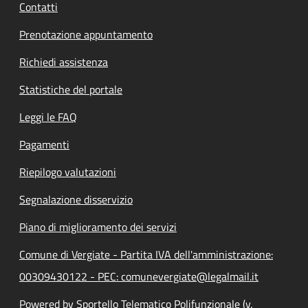
Contatti
Prenotazione appuntamento
Richiedi assistenza
Statistiche del portale
Leggi le FAQ
Pagamenti
Riepilogo valutazioni
Segnalazione disservizio
Piano di miglioramento dei servizi
Comune di Vergiate - Partita IVA dell'amministrazione:
00309430122 - PEC: comunevergiate@legalmail.it
Powered by Sportello Telematico Polifunzionale (v.