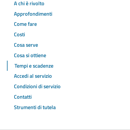
A chi è rivolto
Approfondimenti
Come fare
Costi
Cosa serve
Cosa si ottiene
Tempi e scadenze
Accedi al servizio
Condizioni di servizio
Contatti
Strumenti di tutela