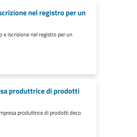
crizione nel registro per un
e iscrizione nel registro per un
sa produttrice di prodotti
impresa produttrice di prodotti deco