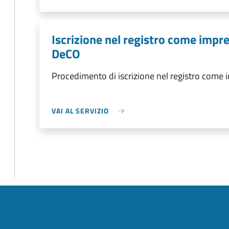
Iscrizione nel registro come impre
DeCO
Procedimento di iscrizione nel registro come i
VAI AL SERVIZIO