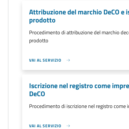
Attribuzione del marchio DeCO e is
prodotto
Procedimento di attribuzione del marchio deco 
prodotto
VAI AL SERVIZIO
Iscrizione nel registro come impre
DeCO
Procedimento di iscrizione nel registro come 
VAI AL SERVIZIO