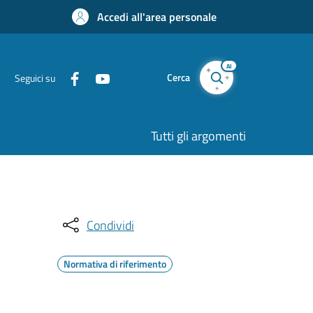
Accedi all'area personale
AI
Cerca
Seguici su
Tutti gli argomenti
Condividi
Normativa di riferimento