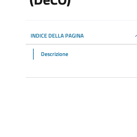
INDICE DELLA PAGINA
Descrizione