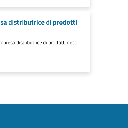
sa distributrice di prodotti
mpresa distributrice di prodotti deco