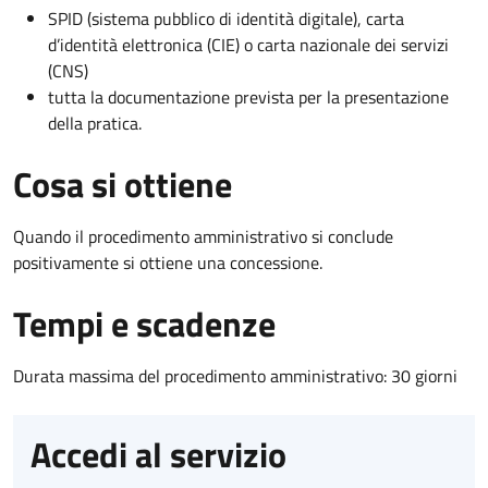
SPID (sistema pubblico di identità digitale), carta
d’identità elettronica (CIE) o carta nazionale dei servizi
(CNS)
tutta la documentazione prevista per la presentazione
della pratica.
Cosa si ottiene
Quando il procedimento amministrativo si conclude
positivamente si ottiene una concessione.
Tempi e scadenze
Durata massima del procedimento amministrativo: 30 giorni
Accedi al servizio