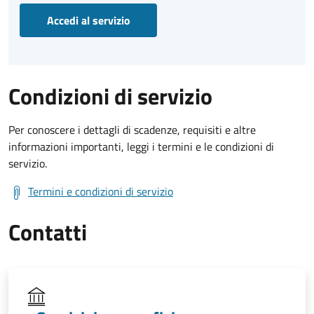
Accedi al servizio
Condizioni di servizio
Per conoscere i dettagli di scadenze, requisiti e altre
informazioni importanti, leggi i termini e le condizioni di
servizio.
Termini e condizioni di servizio
Contatti