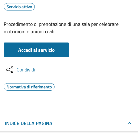
Servizio attivo
Procedimento di prenotazione di una sala per celebrare
matrimoni o unioni civili
Accedi al servizio
Condividi
Normativa di riferimento
INDICE DELLA PAGINA