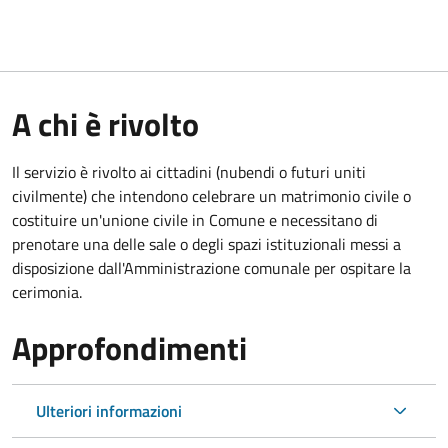
A chi è rivolto
Il servizio è rivolto ai cittadini (nubendi o futuri uniti
civilmente) che intendono celebrare un matrimonio civile o
costituire un'unione civile in Comune e necessitano di
prenotare una delle sale o degli spazi istituzionali messi a
disposizione dall'Amministrazione comunale per ospitare la
cerimonia.
Approfondimenti
Ulteriori informazioni