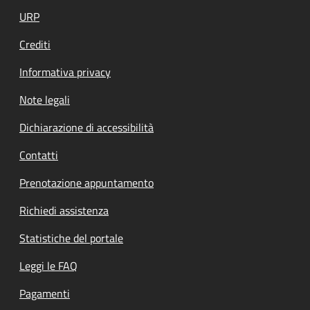
URP
Crediti
Informativa privacy
Note legali
Dichiarazione di accessibilità
Contatti
Prenotazione appuntamento
Richiedi assistenza
Statistiche del portale
Leggi le FAQ
Pagamenti