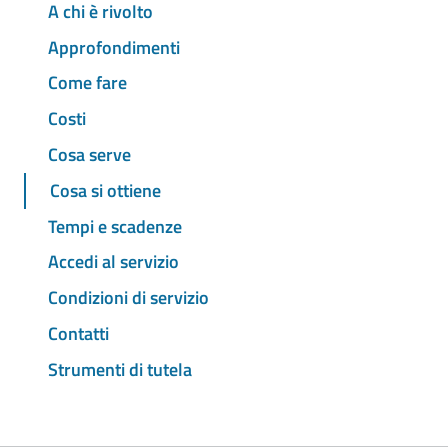
A chi è rivolto
Approfondimenti
Come fare
Costi
Cosa serve
Cosa si ottiene
Tempi e scadenze
Accedi al servizio
Condizioni di servizio
Contatti
Strumenti di tutela