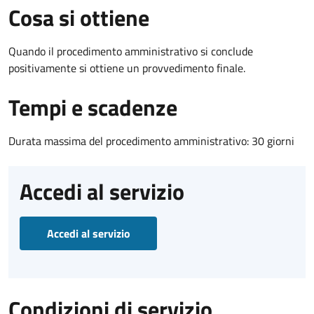
Cosa si ottiene
Quando il procedimento amministrativo si conclude
positivamente si ottiene un provvedimento finale.
Tempi e scadenze
Durata massima del procedimento amministrativo: 30 giorni
Accedi al servizio
Accedi al servizio
Condizioni di servizio