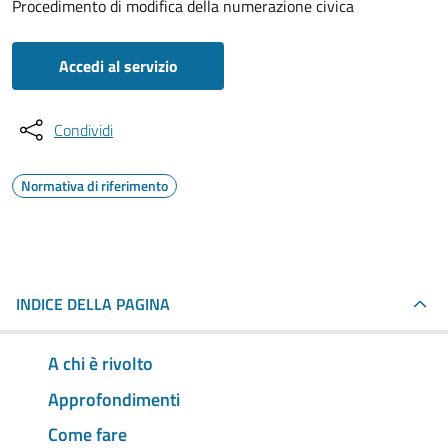
Procedimento di modifica della numerazione civica
Accedi al servizio
Condividi
Normativa di riferimento
INDICE DELLA PAGINA
A chi è rivolto
Approfondimenti
Come fare