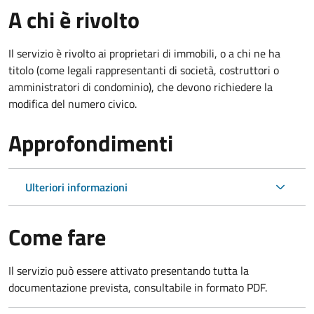
A chi è rivolto
Il servizio è rivolto ai proprietari di immobili, o a chi ne ha
titolo (come legali rappresentanti di società, costruttori o
amministratori di condominio), che devono richiedere la
modifica del numero civico.
Approfondimenti
Ulteriori informazioni
Come fare
Il servizio può essere attivato presentando tutta la
documentazione prevista, consultabile in formato PDF.