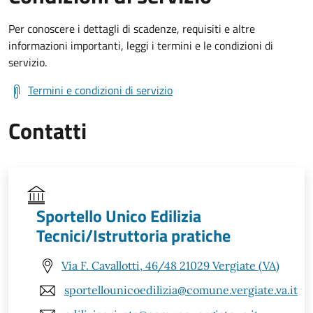
Per conoscere i dettagli di scadenze, requisiti e altre
informazioni importanti, leggi i termini e le condizioni di
servizio.
Termini e condizioni di servizio
Contatti
Sportello Unico Edilizia
Tecnici/Istruttoria pratiche
Via F. Cavallotti, 46/48 21029 Vergiate (VA)
sportellounicoedilizia@comune.vergiate.va.it