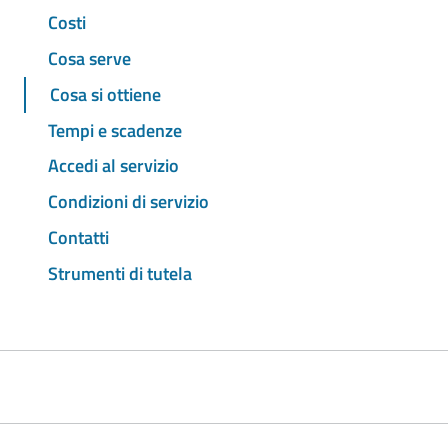
Costi
Cosa serve
Cosa si ottiene
Tempi e scadenze
Accedi al servizio
Condizioni di servizio
Contatti
Strumenti di tutela