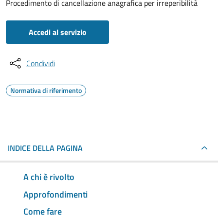
Procedimento di cancellazione anagrafica per irreperibilità
Accedi al servizio
Condividi
Normativa di riferimento
INDICE DELLA PAGINA
A chi è rivolto
Approfondimenti
Come fare