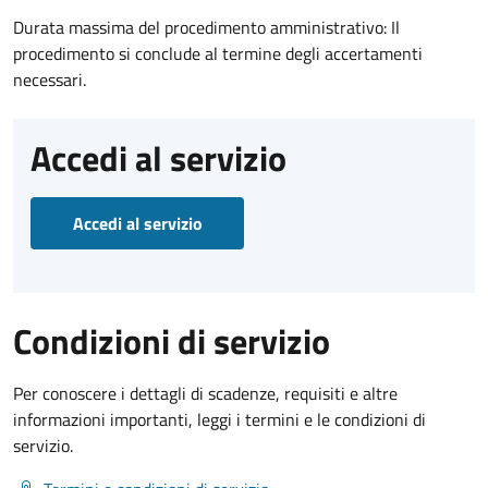
Durata massima del procedimento amministrativo: Il
procedimento si conclude al termine degli accertamenti
necessari.
Accedi al servizio
Accedi al servizio
Condizioni di servizio
Per conoscere i dettagli di scadenze, requisiti e altre
informazioni importanti, leggi i termini e le condizioni di
servizio.