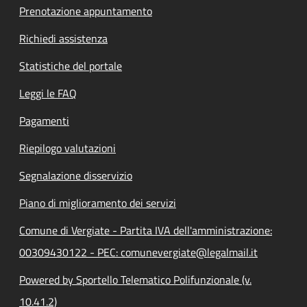
Prenotazione appuntamento
Richiedi assistenza
Statistiche del portale
Leggi le FAQ
Pagamenti
Riepilogo valutazioni
Segnalazione disservizio
Piano di miglioramento dei servizi
Comune di Vergiate - Partita IVA dell'amministrazione:
00309430122 - PEC: comunevergiate@legalmail.it
Powered by Sportello Telematico Polifunzionale (v.
10.41.2)