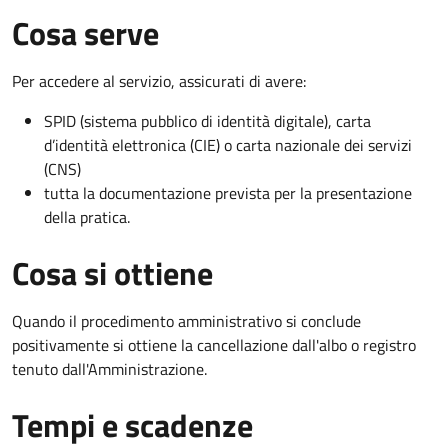
Cosa serve
Per accedere al servizio, assicurati di avere:
SPID (sistema pubblico di identità digitale), carta
d’identità elettronica (CIE) o carta nazionale dei servizi
(CNS)
tutta la documentazione prevista per la presentazione
della pratica.
Cosa si ottiene
Quando il procedimento amministrativo si conclude
positivamente si ottiene la cancellazione dall'albo o registro
tenuto dall'Amministrazione.
Tempi e scadenze