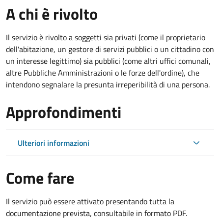
A chi è rivolto
Il servizio è rivolto a soggetti sia privati (come il proprietario
dell'abitazione, un gestore di servizi pubblici o un cittadino con
un interesse legittimo) sia pubblici (come altri uffici comunali,
altre Pubbliche Amministrazioni o le forze dell'ordine), che
intendono segnalare la presunta irreperibilità di una persona.
Approfondimenti
Ulteriori informazioni
Come fare
Il servizio può essere attivato presentando tutta la
documentazione prevista, consultabile in formato PDF.