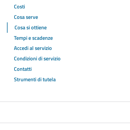
Costi
Cosa serve
Cosa si ottiene
Tempi e scadenze
Accedi al servizio
Condizioni di servizio
Contatti
Strumenti di tutela