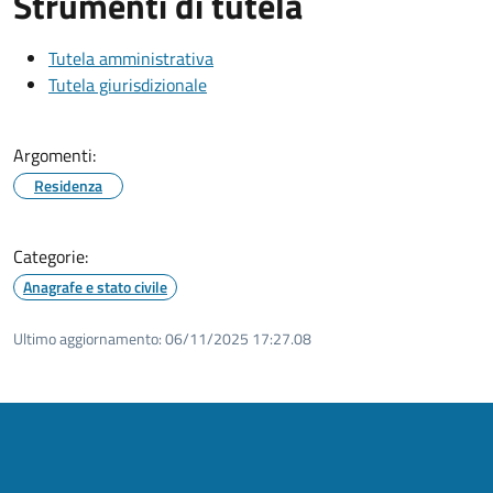
Strumenti di tutela
Tutela amministrativa
Tutela giurisdizionale
Argomenti:
Residenza
Categorie:
Anagrafe e stato civile
Ultimo aggiornamento:
06/11/2025 17:27.08