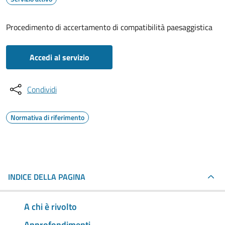
Procedimento di accertamento di compatibilità paesaggistica
Accedi al servizio
Condividi
Normativa di riferimento
INDICE DELLA PAGINA
A chi è rivolto
Approfondimenti