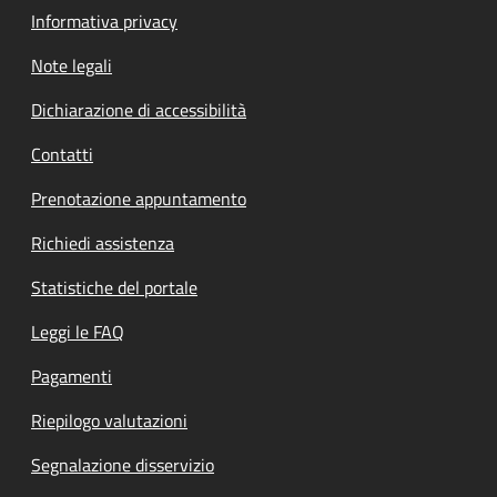
Informativa privacy
Note legali
Dichiarazione di accessibilità
Contatti
Prenotazione appuntamento
Richiedi assistenza
Statistiche del portale
Leggi le FAQ
Pagamenti
Riepilogo valutazioni
Segnalazione disservizio