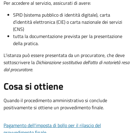
Per accedere al servizio, assicurati di avere:
SPID (sistema pubblico di identità digitale), carta
d’identità elettronica (CIE) o carta nazionale dei servizi
(CNS)
tutta la documentazione prevista per la presentazione
della pratica.
L'istanza può essere presentata da un procuratore, che deve
sottoscrivere la
Dichiarazione sostitutiva dell'atto di notorietà resa
dal procuratore
.
Cosa si ottiene
Quando il procedimento amministrativo si conclude
positivamente si ottiene un provvedimento finale.
Pagamento dell'imposta di bollo per il rilascio del
provvedimento finale