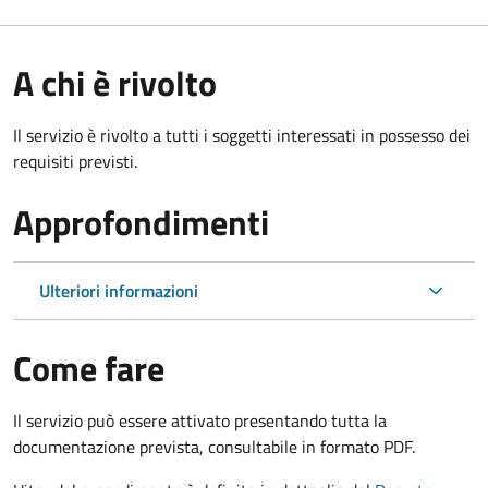
A chi è rivolto
Il servizio è rivolto a tutti i soggetti interessati in possesso dei
requisiti previsti.
Approfondimenti
Ulteriori informazioni
Come fare
Il servizio può essere attivato presentando tutta la
documentazione prevista, consultabile in formato PDF.