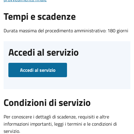
Tempi e scadenze
Durata massima del procedimento amministrativo: 180 giorni
Accedi al servizio
Accedi al servizio
Condizioni di servizio
Per conoscere i dettagli di scadenze, requisiti e altre
informazioni importanti, leggi i termini e le condizioni di
servizio.