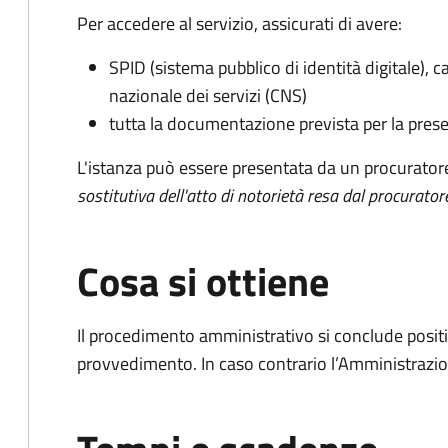
Per accedere al servizio, assicurati di avere:
SPID (sistema pubblico di identità digitale), ca
nazionale dei servizi (CNS)
tutta la documentazione prevista per la prese
L'istanza può essere presentata da un procurator
sostitutiva dell'atto di notorietà resa dal procurator
Cosa si ottiene
Il procedimento amministrativo si conclude posit
provvedimento. In caso contrario l’Amministrazio