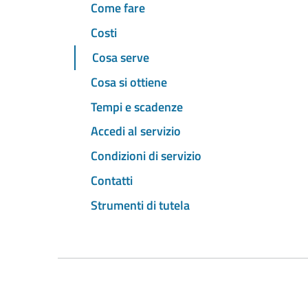
Come fare
Costi
Cosa serve
Cosa si ottiene
Tempi e scadenze
Accedi al servizio
Condizioni di servizio
Contatti
Strumenti di tutela