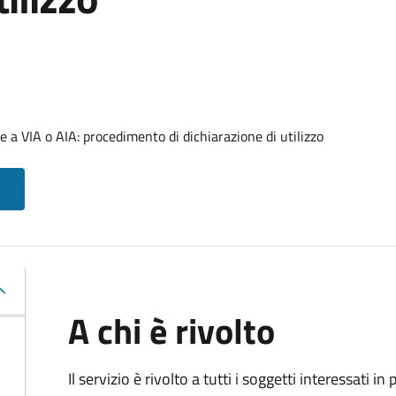
 a VIA o AIA: procedimento di dichiarazione di utilizzo
A chi è rivolto
Il servizio è rivolto a tutti i soggetti interessati in