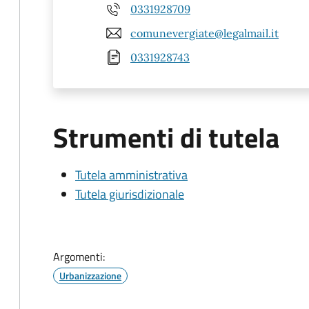
0331928709
comunevergiate@legalmail.it
0331928743
Strumenti di tutela
Tutela amministrativa
Tutela giurisdizionale
Argomenti:
Urbanizzazione