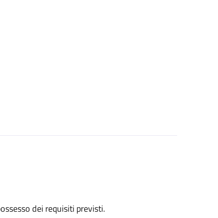
 possesso dei requisiti previsti.