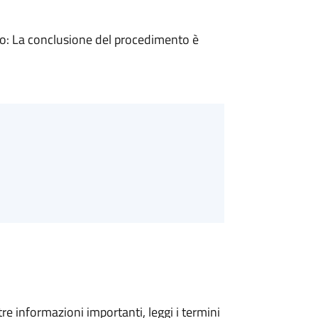
: La conclusione del procedimento è
tre informazioni importanti, leggi i termini