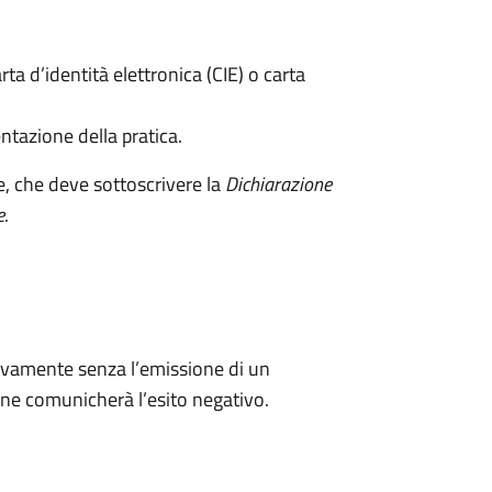
rta d’identità elettronica (CIE) o carta
ntazione della pratica.
e, che deve sottoscrivere la
Dichiarazione
e
.
ivamente senza l’emissione di un
ne comunicherà l’esito negativo.