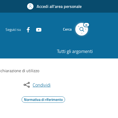
Accedi all'area personale
AI
Cerca
Seguici su
Tutti gli argomenti
chiarazione di utilizzo
Condividi
Normativa di riferimento