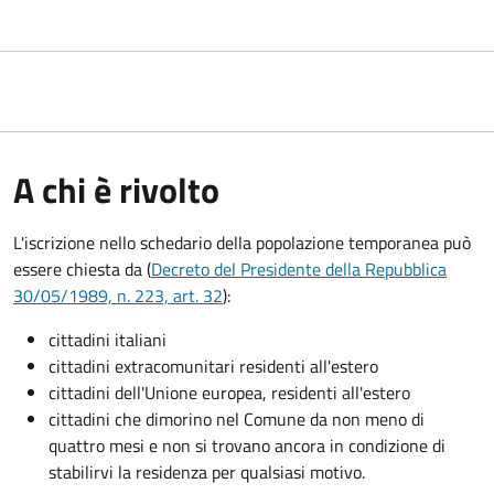
A chi è rivolto
L'iscrizione nello schedario della popolazione temporanea può
essere chiesta da (
Decreto del Presidente della Repubblica
30/05/1989, n. 223, art. 32
):
cittadini italiani
cittadini extracomunitari residenti all'estero
cittadini dell'Unione europea, residenti all'estero
cittadini che dimorino nel Comune da non meno di
quattro mesi e non si trovano ancora in condizione di
stabilirvi la residenza per qualsiasi motivo.