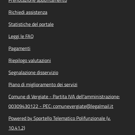
Richiedi assistenza
Statistiche del portale
Leggi le FAQ
Pagamenti
Riepilogo valutazioni
Segnalazione disservizio
Piano di miglioramento dei servizi
Comune di Vergiate - Partita IVA dell'amministrazione:
00309430122 - PEC: comunevergiate@legalmail.it
Powered by Sportello Telematico Polifunzionale (v.
10.41.2)