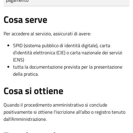
Cosa serve
Per accedere al servizio, assicurati di avere:
SPID (sistema pubblico di identità digitale), carta
d’identità elettronica (CIE) o carta nazionale dei servizi
(CNS)
tutta la documentazione prevista per la presentazione
della pratica.
Cosa si ottiene
Quando il procedimento amministrativo si conclude
positivamente si ottiene l'iscrizione all'albo o registro tenuto
dall'Amministrazione.