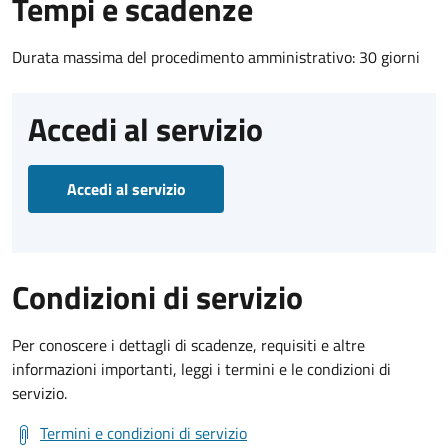
Tempi e scadenze
Durata massima del procedimento amministrativo: 30 giorni
Accedi al servizio
Accedi al servizio
Condizioni di servizio
Per conoscere i dettagli di scadenze, requisiti e altre
informazioni importanti, leggi i termini e le condizioni di
servizio.
Termini e condizioni di servizio