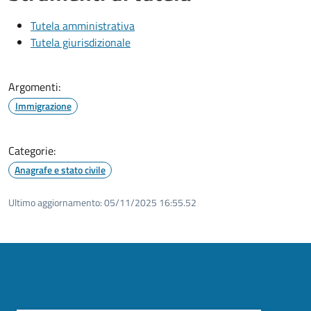
Tutela amministrativa
Tutela giurisdizionale
Argomenti:
Immigrazione
Categorie:
Anagrafe e stato civile
Ultimo aggiornamento:
05/11/2025 16:55.52