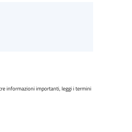
tre informazioni importanti, leggi i termini