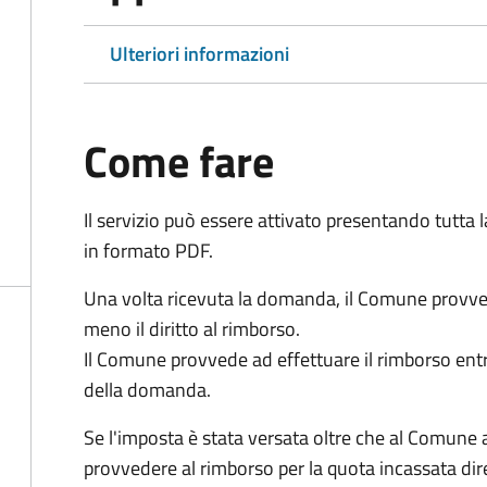
Ulteriori informazioni
Come fare
Il servizio può essere attivato presentando tutta
in formato PDF.
Una volta ricevuta la domanda, il Comune provv
meno il diritto al rimborso.
Il Comune provvede ad effettuare il rimborso entr
della domanda.
Se l'imposta è stata versata oltre che al Comune 
provvedere al rimborso per la quota incassata d