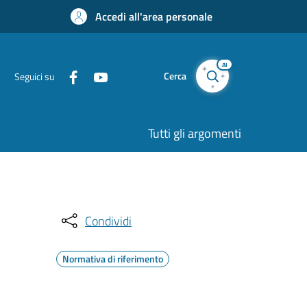
Accedi all'area personale
AI
Cerca
Seguici su
Tutti gli argomenti
Condividi
Normativa di riferimento