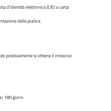
rta d’identità elettronica (CIE) o carta
ntazione della pratica.
e positivamente si ottiene il rimborso
: 180 giorni