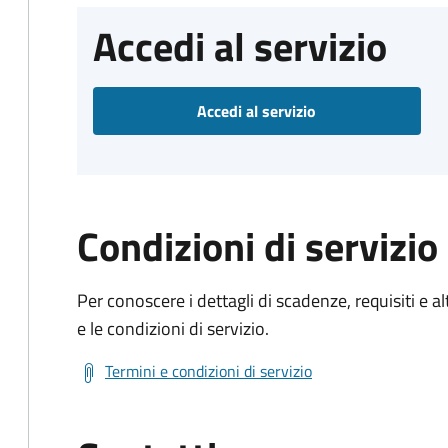
Accedi al servizio
Accedi al servizio
Condizioni di servizio
Per conoscere i dettagli di scadenze, requisiti e al
e le condizioni di servizio.
Termini e condizioni di servizio