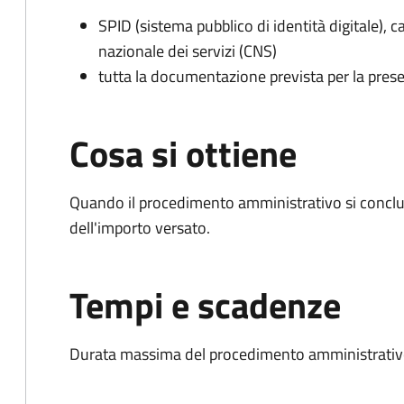
SPID (sistema pubblico di identità digitale), ca
nazionale dei servizi (CNS)
tutta la documentazione prevista per la prese
Cosa si ottiene
Quando il procedimento amministrativo si conclud
dell'importo versato.
Tempi e scadenze
Durata massima del procedimento amministrativo