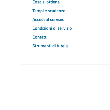
Cosa si ottiene
Tempi e scadenze
Accedi al servizio
Condizioni di servizio
Contatti
Strumenti di tutela