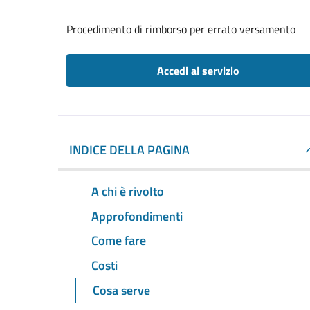
Procedimento di rimborso per errato versamento
Accedi al servizio
INDICE DELLA PAGINA
A chi è rivolto
Approfondimenti
Come fare
Costi
Cosa serve