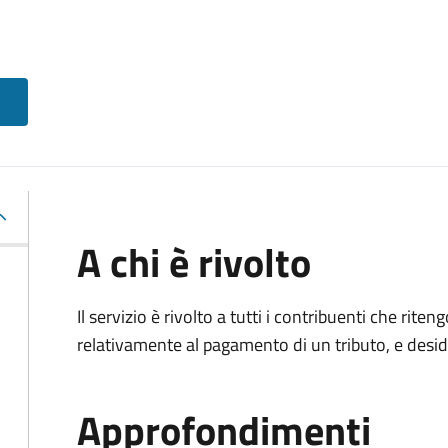
A chi è rivolto
Il servizio è rivolto a tutti i contribuenti che ri
relativamente al pagamento di un tributo, e desi
Approfondimenti