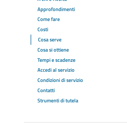
Approfondimenti
Come fare
Costi
Cosa serve
Cosa si ottiene
Tempi e scadenze
Accedi al servizio
Condizioni di servizio
Contatti
Strumenti di tutela