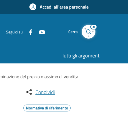
Accedi all'area personale
AI
Cerca
Seguici su
Tutti gli argomenti
erminazione del prezzo massimo di vendita
Condividi
Normativa di riferimento