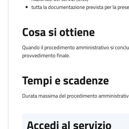
tutta la documentazione prevista per la prese
Cosa si ottiene
Quando il procedimento amministrativo si conclu
provvedimento finale.
Tempi e scadenze
Durata massima del procedimento amministrativo
Accedi al servizio