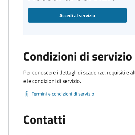
Accedi al servizio
Condizioni di servizio
Per conoscere i dettagli di scadenze, requisiti e al
e le condizioni di servizio.
Termini e condizioni di servizio
Contatti