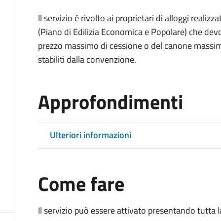
Il servizio è rivolto ai proprietari di alloggi reali
(Piano di Edilizia Economica e Popolare) che devo
prezzo massimo di cessione o del canone massimo 
stabiliti dalla convenzione.
Approfondimenti
Ulteriori informazioni
Come fare
Il servizio può essere attivato presentando tutta