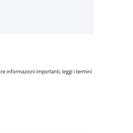
tre informazioni importanti, leggi i termini