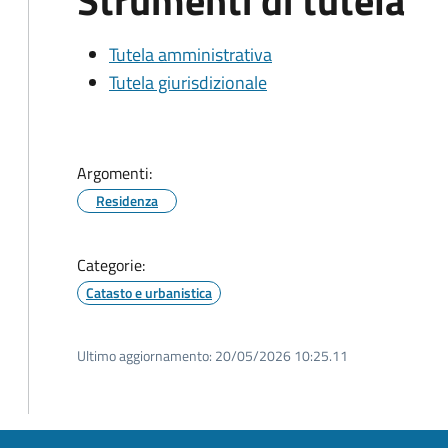
Strumenti di tutela
Tutela amministrativa
Tutela giurisdizionale
Argomenti:
Residenza
Categorie:
Catasto e urbanistica
Ultimo aggiornamento:
20/05/2026 10:25.11