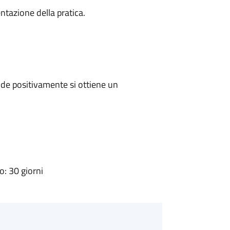
ntazione della pratica.
de positivamente si ottiene un
: 30 giorni