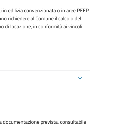
zzati in edilizia convenzionata o in aree PEEP
no richiedere al Comune il calcolo del
di locazione, in conformità ai vincoli
 la documentazione prevista, consultabile