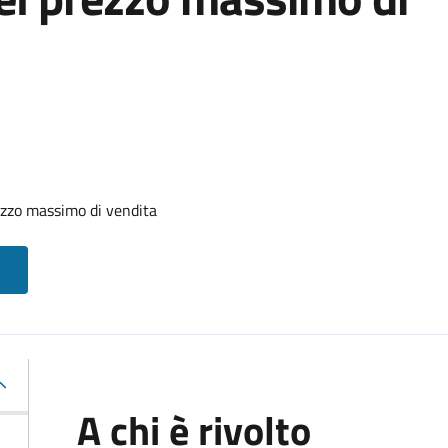
zzo massimo di vendita
A chi è rivolto