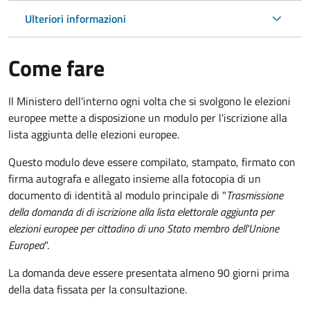
Ulteriori informazioni
Come fare
Il Ministero dell'interno ogni volta che si svolgono le elezioni
europee mette a disposizione un modulo per l'iscrizione alla
lista aggiunta delle elezioni europee.
Questo modulo deve essere compilato, stampato, firmato con
firma autografa e allegato insieme alla fotocopia di un
documento di identità al modulo principale di "
Trasmissione
della domanda di di iscrizione alla lista elettorale aggiunta per
elezioni europee per cittadino di uno Stato membro dell'Unione
Europea
".
La domanda deve essere presentata almeno 90 giorni prima
della data fissata per la consultazione.