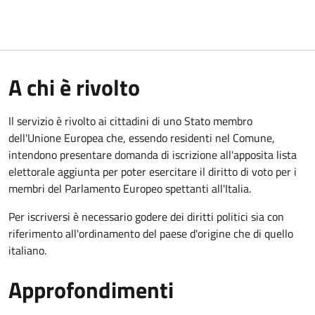
A chi è rivolto
Il servizio è rivolto ai cittadini di uno Stato membro
dell'Unione Europea che, essendo residenti nel Comune,
intendono presentare domanda di iscrizione all'apposita lista
elettorale aggiunta per poter esercitare il diritto di voto per i
membri del Parlamento Europeo spettanti all'Italia.
Per iscriversi è necessario godere dei diritti politici sia con
riferimento all'ordinamento del paese d'origine che di quello
italiano.
Approfondimenti