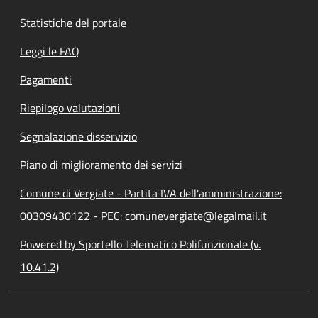
Statistiche del portale
Leggi le FAQ
Pagamenti
Riepilogo valutazioni
Segnalazione disservizio
Piano di miglioramento dei servizi
Comune di Vergiate - Partita IVA dell'amministrazione:
00309430122 - PEC: comunevergiate@legalmail.it
Powered by Sportello Telematico Polifunzionale (v.
10.41.2)