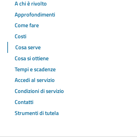
A chi è rivolto
Approfondimenti
Come fare
Costi
Cosa serve
Cosa si ottiene
Tempi e scadenze
Accedi al servizio
Condizioni di servizio
Contatti
Strumenti di tutela