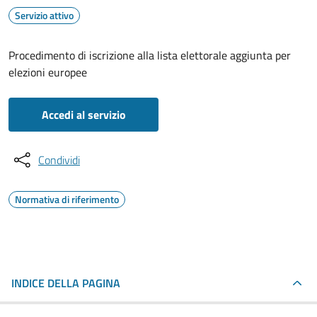
Servizio attivo
Procedimento di iscrizione alla lista elettorale aggiunta per
elezioni europee
Accedi al servizio
Condividi
Normativa di riferimento
INDICE DELLA PAGINA