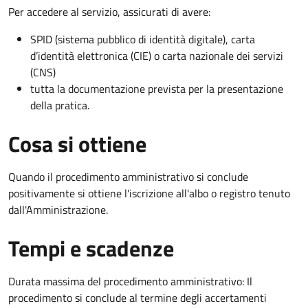
Per accedere al servizio, assicurati di avere:
SPID (sistema pubblico di identità digitale), carta
d’identità elettronica (CIE) o carta nazionale dei servizi
(CNS)
tutta la documentazione prevista per la presentazione
della pratica.
Cosa si ottiene
Quando il procedimento amministrativo si conclude
positivamente si ottiene l'iscrizione all'albo o registro tenuto
dall'Amministrazione.
Tempi e scadenze
Durata massima del procedimento amministrativo: Il
procedimento si conclude al termine degli accertamenti