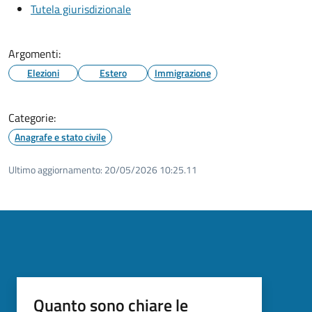
Tutela giurisdizionale
Argomenti:
Elezioni
Estero
Immigrazione
Categorie:
Anagrafe e stato civile
Ultimo aggiornamento:
20/05/2026 10:25.11
Quanto sono chiare le