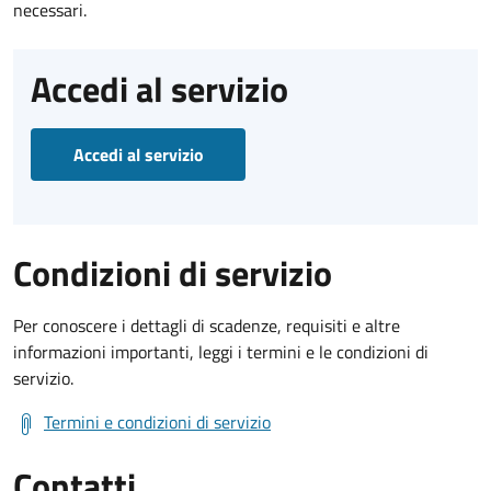
necessari.
Accedi al servizio
Accedi al servizio
Condizioni di servizio
Per conoscere i dettagli di scadenze, requisiti e altre
informazioni importanti, leggi i termini e le condizioni di
servizio.
Termini e condizioni di servizio
Contatti