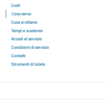
Costi
Cosa serve
Cosa si ottiene
Tempi e scadenze
Accedi al servizio
Condizioni di servizio
Contatti
Strumenti di tutela