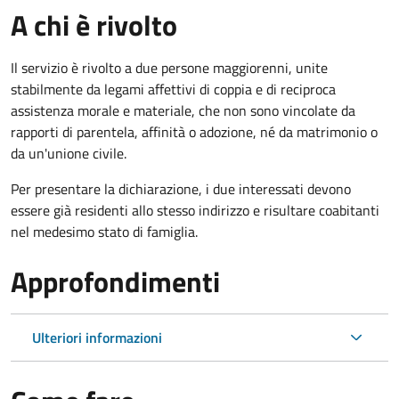
A chi è rivolto
Il servizio è rivolto a due persone maggiorenni, unite
stabilmente da legami affettivi di coppia e di reciproca
assistenza morale e materiale, che non sono vincolate da
rapporti di parentela, affinità o adozione, né da matrimonio o
da un'unione civile.
Per presentare la dichiarazione, i due interessati devono
essere già residenti allo stesso indirizzo e risultare coabitanti
nel medesimo stato di famiglia.
Approfondimenti
Ulteriori informazioni