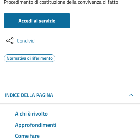
Procedimento di costituzione della convivenza di fatto
Accedi al servizio
Condividi
Normativa di riferimento
INDICE DELLA PAGINA
A chi è rivolto
Approfondimenti
Come fare