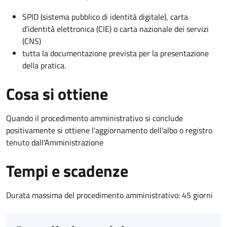
SPID (sistema pubblico di identità digitale), carta
d’identità elettronica (CIE) o carta nazionale dei servizi
(CNS)
tutta la documentazione prevista per la presentazione
della pratica.
Cosa si ottiene
Quando il procedimento amministrativo si conclude
positivamente si ottiene l'aggiornamento dell'albo o registro
tenuto dall'Amministrazione
Tempi e scadenze
Durata massima del procedimento amministrativo: 45 giorni