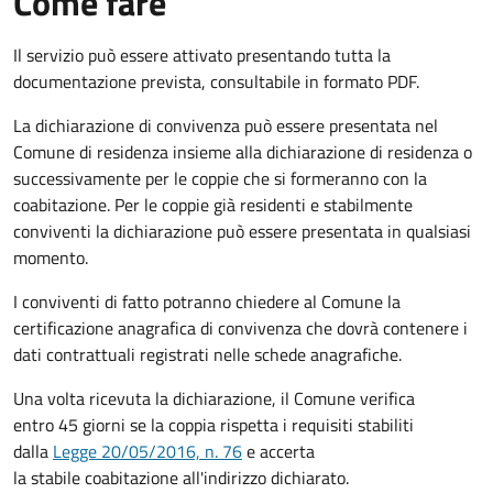
Come fare
Il servizio può essere attivato presentando tutta la
documentazione prevista, consultabile in formato PDF.
La dichiarazione di convivenza può essere presentata nel
Comune di residenza insieme alla dichiarazione di residenza o
successivamente per le coppie che si formeranno con la
coabitazione. Per le coppie già residenti e stabilmente
conviventi la dichiarazione può essere presentata in qualsiasi
momento.
I conviventi di fatto potranno chiedere al Comune la
certificazione anagrafica di convivenza che dovrà contenere i
dati contrattuali registrati nelle schede anagrafiche.
Una volta ricevuta la dichiarazione, il Comune verifica
entro 45 giorni se la coppia rispetta i requisiti stabiliti
dalla
Legge 20/05/2016, n. 76
e accerta
la stabile coabitazione all'indirizzo dichiarato.