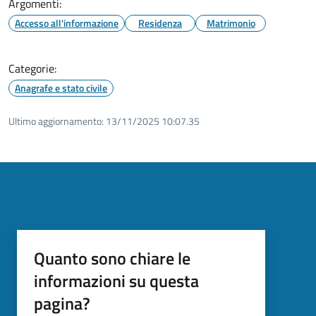
Argomenti:
Accesso all'informazione
Residenza
Matrimonio
Categorie:
Anagrafe e stato civile
Ultimo aggiornamento:
13/11/2025 10:07.35
Quanto sono chiare le
informazioni su questa
pagina?