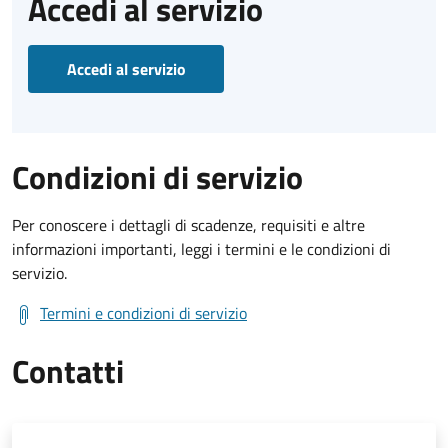
Accedi al servizio
Accedi al servizio
Condizioni di servizio
Per conoscere i dettagli di scadenze, requisiti e altre
informazioni importanti, leggi i termini e le condizioni di
servizio.
Termini e condizioni di servizio
Contatti