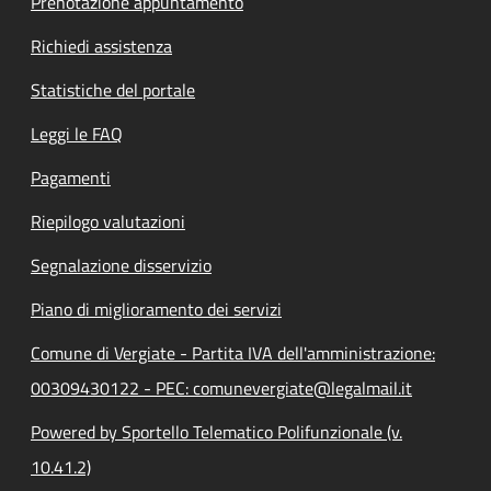
Prenotazione appuntamento
Richiedi assistenza
Statistiche del portale
Leggi le FAQ
Pagamenti
Riepilogo valutazioni
Segnalazione disservizio
Piano di miglioramento dei servizi
Comune di Vergiate - Partita IVA dell'amministrazione:
00309430122 - PEC: comunevergiate@legalmail.it
Powered by Sportello Telematico Polifunzionale (v.
10.41.2)