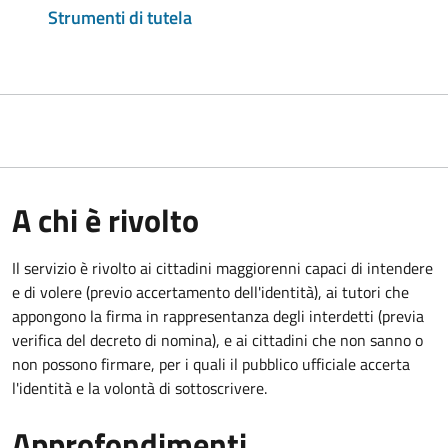
Strumenti di tutela
A chi è rivolto
Il servizio è rivolto ai cittadini maggiorenni capaci di intendere
e di volere (previo accertamento dell'identità), ai tutori che
appongono la firma in rappresentanza degli interdetti (previa
verifica del decreto di nomina), e ai cittadini che non sanno o
non possono firmare, per i quali il pubblico ufficiale accerta
l'identità e la volontà di sottoscrivere.
Approfondimenti