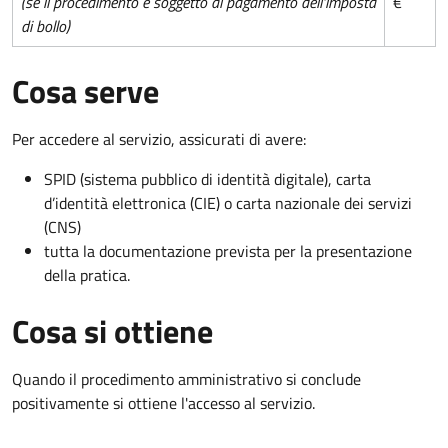
(se il procedimento è soggetto al pagamento dell'imposta
€
di bollo)
Cosa serve
Per accedere al servizio, assicurati di avere:
SPID (sistema pubblico di identità digitale), carta
d’identità elettronica (CIE) o carta nazionale dei servizi
(CNS)
tutta la documentazione prevista per la presentazione
della pratica.
Cosa si ottiene
Quando il procedimento amministrativo si conclude
positivamente si ottiene l'accesso al servizio.