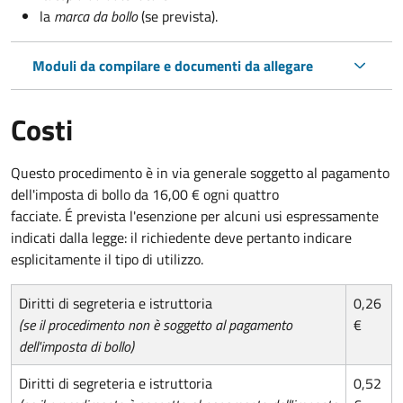
la
marca da bollo
(se prevista).
Moduli da compilare e documenti da allegare
Costi
Questo procedimento è in via generale soggetto al pagamento
dell'imposta di bollo da 16,00 € ogni quattro
facciate. É prevista l'esenzione per alcuni usi espressamente
indicati dalla legge: il richiedente deve pertanto indicare
esplicitamente il tipo di utilizzo.
Diritti di segreteria e istruttoria
0,26
(se il procedimento non è soggetto al pagamento
€
dell'imposta di bollo)
Diritti di segreteria e istruttoria
0,52