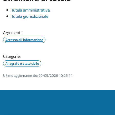
Tutela amministrativa
Tutela giurisdizionale
Argomenti:
Accesso all'informazione
Categorie:
Anagrafe e stato civile
Ultimo aggiornamento:
20/05/2026 10:25.11