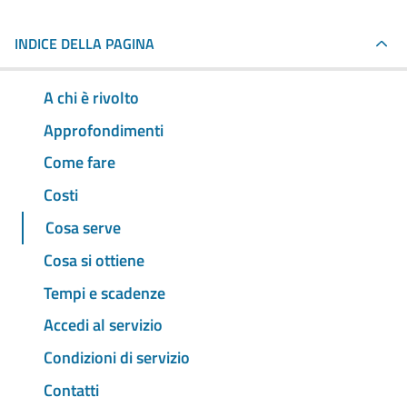
INDICE DELLA PAGINA
A chi è rivolto
Approfondimenti
Come fare
Costi
Cosa serve
Cosa si ottiene
Tempi e scadenze
Accedi al servizio
Condizioni di servizio
Contatti