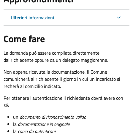
Ulteriori informazioni
Come fare
La domanda può essere compilata direttamente
dal richiedente oppure da un delegato maggiorenne.
Non appena ricevuta la documentazione, il Comune
comunicherà al richiedente il giorno in cui un incaricato si
recherà al domicilio indicato.
Per ottenere l'autenticazione il richiedente dovrà avere con
sé:
un
documento di riconoscimento valido
la
documentazione in originale
la
copia da autenticare