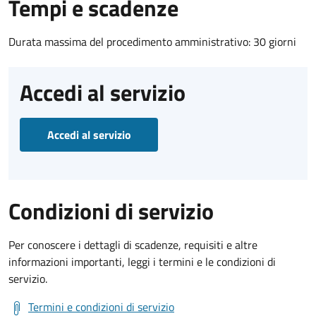
Tempi e scadenze
Durata massima del procedimento amministrativo: 30 giorni
Accedi al servizio
Accedi al servizio
Condizioni di servizio
Per conoscere i dettagli di scadenze, requisiti e altre
informazioni importanti, leggi i termini e le condizioni di
servizio.
Termini e condizioni di servizio