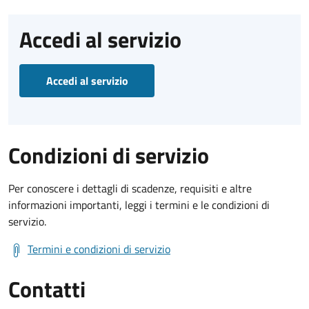
Accedi al servizio
Accedi al servizio
Condizioni di servizio
Per conoscere i dettagli di scadenze, requisiti e altre
informazioni importanti, leggi i termini e le condizioni di
servizio.
Termini e condizioni di servizio
Contatti