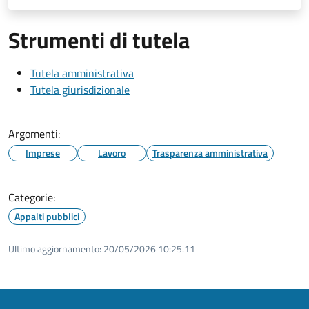
Strumenti di tutela
Tutela amministrativa
Tutela giurisdizionale
Argomenti:
Imprese
Lavoro
Trasparenza amministrativa
Categorie:
Appalti pubblici
Ultimo aggiornamento:
20/05/2026 10:25.11