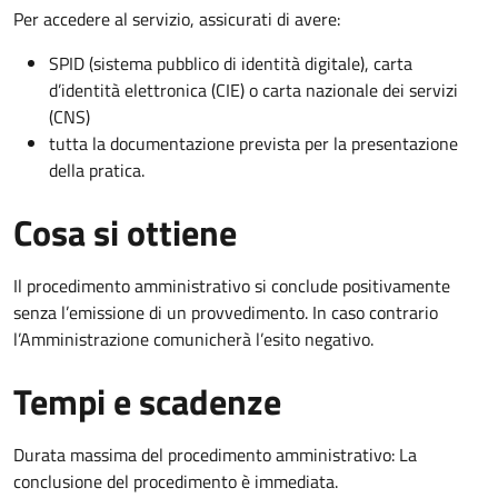
Per accedere al servizio, assicurati di avere:
SPID (sistema pubblico di identità digitale), carta
d’identità elettronica (CIE) o carta nazionale dei servizi
(CNS)
tutta la documentazione prevista per la presentazione
della pratica.
Cosa si ottiene
Il procedimento amministrativo si conclude positivamente
senza l’emissione di un provvedimento. In caso contrario
l’Amministrazione comunicherà l’esito negativo.
Tempi e scadenze
Durata massima del procedimento amministrativo: La
conclusione del procedimento è immediata.