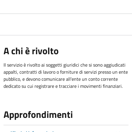
A chi è rivolto
Il servizio è rivolto ai
soggetti giuridici che si sono aggiudicati
appalti, contratti di lavoro o forniture di servizi presso un ente
pubblico, e devono comunicare all'ente un conto corrente
dedicato su cui registrare e tracciare i movimenti finanziari.
Approfondimenti