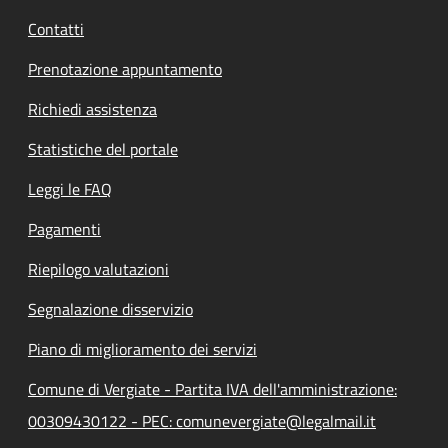
Contatti
Prenotazione appuntamento
Richiedi assistenza
Statistiche del portale
Leggi le FAQ
Pagamenti
Riepilogo valutazioni
Segnalazione disservizio
Piano di miglioramento dei servizi
Comune di Vergiate - Partita IVA dell'amministrazione:
00309430122 - PEC: comunevergiate@legalmail.it