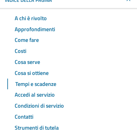
INDICE DELLA PAGINA
A chi è rivolto
Approfondimenti
Come fare
Costi
Cosa serve
Cosa si ottiene
Tempi e scadenze
Accedi al servizio
Condizioni di servizio
Contatti
Strumenti di tutela