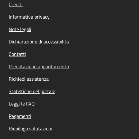
Crediti
Informativa privacy
Note legali
Dichiarazione di accessibilità
Contatti
Prenotazione appuntamento
Richiedi assistenza
Statistiche del portale
Leggi le FAQ
Pagamenti
Riepilogo valutazioni