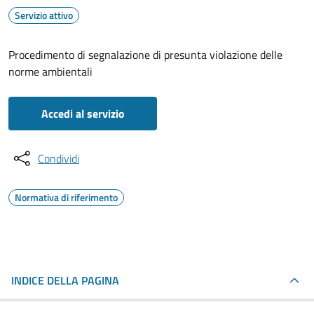
Servizio attivo
Procedimento di segnalazione di presunta violazione delle
norme ambientali
Accedi al servizio
Condividi
Normativa di riferimento
INDICE DELLA PAGINA