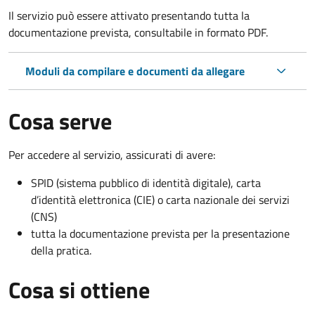
Il servizio può essere attivato presentando tutta la
documentazione prevista, consultabile in formato PDF.
Moduli da compilare e documenti da allegare
Cosa serve
Per accedere al servizio, assicurati di avere:
SPID (sistema pubblico di identità digitale), carta
d’identità elettronica (CIE) o carta nazionale dei servizi
(CNS)
tutta la documentazione prevista per la presentazione
della pratica.
Cosa si ottiene