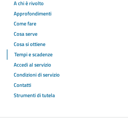
A chi è rivolto
Approfondimenti
Come fare
Cosa serve
Cosa si ottiene
Tempi e scadenze
Accedi al servizio
Condizioni di servizio
Contatti
Strumenti di tutela