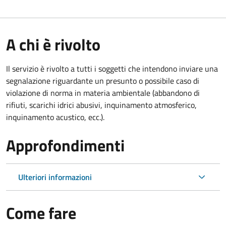
A chi è rivolto
Il servizio è rivolto a tutti i soggetti che intendono inviare una
segnalazione riguardante un presunto o possibile caso di
violazione di norma in materia ambientale (abbandono di
rifiuti, scarichi idrici abusivi, inquinamento atmosferico,
inquinamento acustico, ecc.).
Approfondimenti
Ulteriori informazioni
Come fare