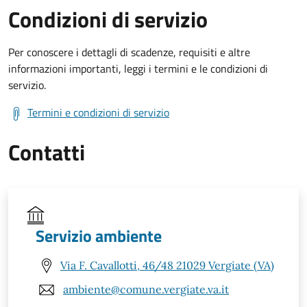
Condizioni di servizio
Per conoscere i dettagli di scadenze, requisiti e altre
informazioni importanti, leggi i termini e le condizioni di
servizio.
Termini e condizioni di servizio
Contatti
Servizio ambiente
Via F. Cavallotti, 46/48 21029 Vergiate (VA)
ambiente@comune.vergiate.va.it