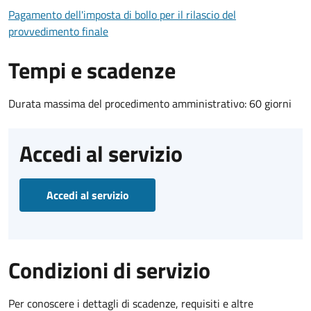
Pagamento dell'imposta di bollo per il rilascio del
provvedimento finale
Tempi e scadenze
Durata massima del procedimento amministrativo: 60 giorni
Accedi al servizio
Accedi al servizio
Condizioni di servizio
Per conoscere i dettagli di scadenze, requisiti e altre