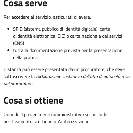
Cosa serve
Per accedere al servizio, assicurati di avere:
SPID (sistema pubblico di identità digitale), carta
d’identità elettronica (CIE) o carta nazionale dei servizi
(CNS)
tutta la documentazione prevista per la presentazione
della pratica.
L'istanza può essere presentata da un procuratore, che deve
sottoscrivere la
Dichiarazione sostitutiva dell'atto di notorietà resa
dal procuratore
.
Cosa si ottiene
Quando il procedimento amministrativo si conclude
positivamente si ottiene un'autorizzazione.