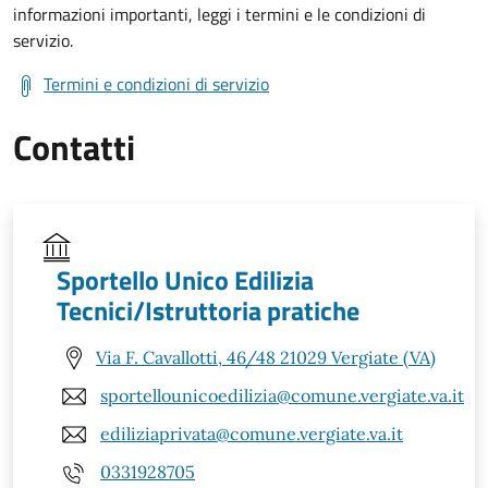
informazioni importanti, leggi i termini e le condizioni di
servizio.
Termini e condizioni di servizio
Contatti
Sportello Unico Edilizia
Tecnici/Istruttoria pratiche
Via F. Cavallotti, 46/48 21029 Vergiate (VA)
sportellounicoedilizia@comune.vergiate.va.it
ediliziaprivata@comune.vergiate.va.it
0331928705