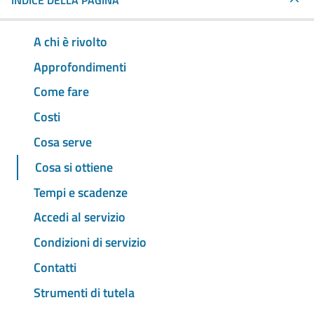
INDICE DELLA PAGINA
A chi è rivolto
Approfondimenti
Come fare
Costi
Cosa serve
Cosa si ottiene
Tempi e scadenze
Accedi al servizio
Condizioni di servizio
Contatti
Strumenti di tutela