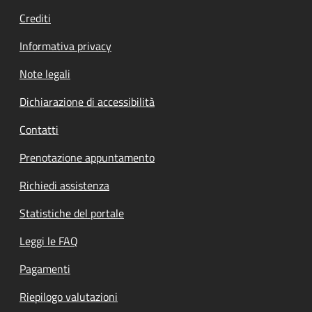
Crediti
Informativa privacy
Note legali
Dichiarazione di accessibilità
Contatti
Prenotazione appuntamento
Richiedi assistenza
Statistiche del portale
Leggi le FAQ
Pagamenti
Riepilogo valutazioni