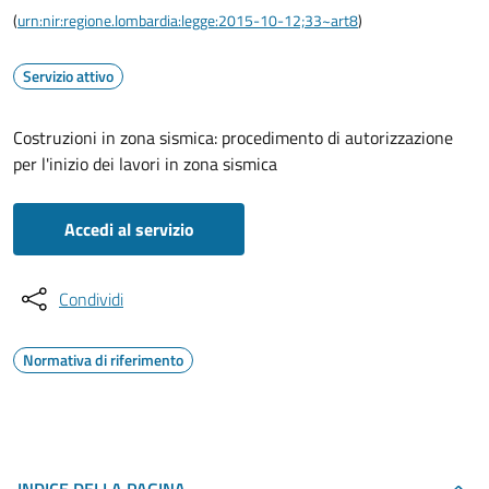
(
urn:nir:regione.lombardia:legge:2015-10-12;33~art8
)
Servizio attivo
Costruzioni in zona sismica: procedimento di autorizzazione
per l'inizio dei lavori in zona sismica
Accedi al servizio
Condividi
Normativa di riferimento