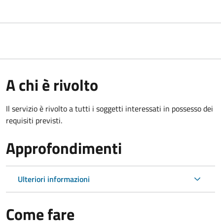
A chi è rivolto
Il servizio è rivolto a tutti i soggetti interessati in possesso dei
requisiti previsti.
Approfondimenti
Ulteriori informazioni
Come fare