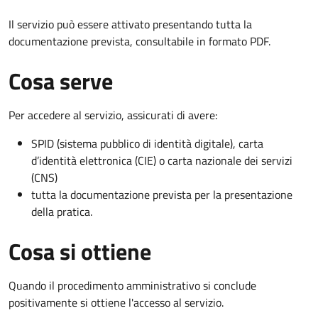
Il servizio può essere attivato presentando tutta la
documentazione prevista, consultabile in formato PDF.
Cosa serve
Per accedere al servizio, assicurati di avere:
SPID (sistema pubblico di identità digitale), carta
d’identità elettronica (CIE) o carta nazionale dei servizi
(CNS)
tutta la documentazione prevista per la presentazione
della pratica.
Cosa si ottiene
Quando il procedimento amministrativo si conclude
positivamente si ottiene l'accesso al servizio.