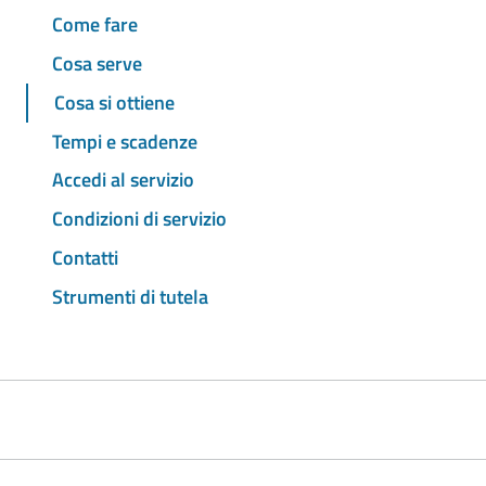
Come fare
Cosa serve
Cosa si ottiene
Tempi e scadenze
Accedi al servizio
Condizioni di servizio
Contatti
Strumenti di tutela