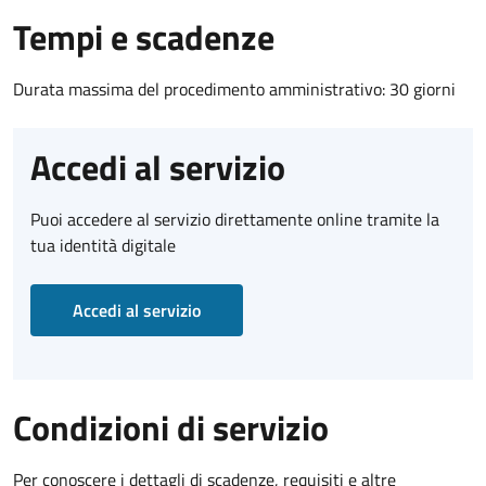
Tempi e scadenze
Durata massima del procedimento amministrativo: 30 giorni
Accedi al servizio
Puoi accedere al servizio direttamente online tramite la
tua identità digitale
Accedi al servizio
Condizioni di servizio
Per conoscere i dettagli di scadenze, requisiti e altre