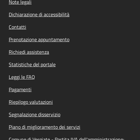
Note legali
Dichiarazione di accessibilità
Contatti
Prenotazione appuntamento
Richiedi assistenza
Statistiche del portale
Leggi le FAQ
Pagamenti
Riepilogo valutazioni
Segnalazione disservizio
Piano di miglioramento dei servizi
Comune di Vergiate - Partita IVA dell'amministrazione: