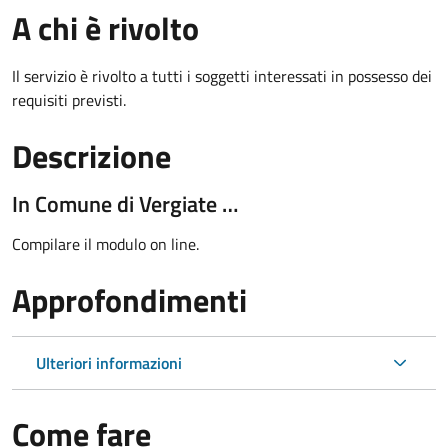
A chi è rivolto
Il servizio è rivolto a tutti i soggetti interessati in possesso dei
requisiti previsti.
Descrizione
In Comune di Vergiate …
Compilare il modulo on line.
Approfondimenti
Ulteriori informazioni
Come fare