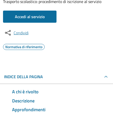
Trasporto scolastico: procedimento di iscrizione al servizio
Accedi al servizio
Condividi
Normativa di riferimento
INDICE DELLA PAGINA
A chi è rivolto
Descrizione
Approfondimenti