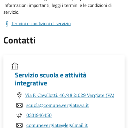
informazioni importanti, leggi i termini e le condizioni di
servizio.
Termini e condizioni di servizio
Contatti
Servizio scuola e attività
integrative
Via F. Cavallotti, 46/48 21029 Vergiate (VA)
scuola@comune.vergiate.va.it
0331946450
comunevergiate@legalmail.it