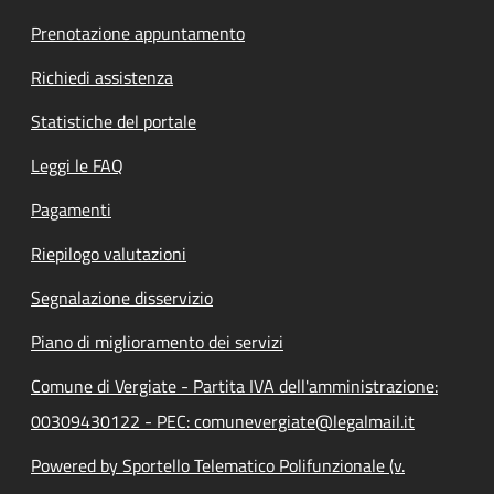
Prenotazione appuntamento
Richiedi assistenza
Statistiche del portale
Leggi le FAQ
Pagamenti
Riepilogo valutazioni
Segnalazione disservizio
Piano di miglioramento dei servizi
Comune di Vergiate - Partita IVA dell'amministrazione:
00309430122 - PEC: comunevergiate@legalmail.it
Powered by Sportello Telematico Polifunzionale (v.