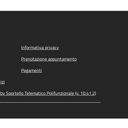
Informativa privacy
Prenotazione appuntamento
Pagamenti
izi
y Sportello Telematico Polifunzionale (v. 10.41.2)