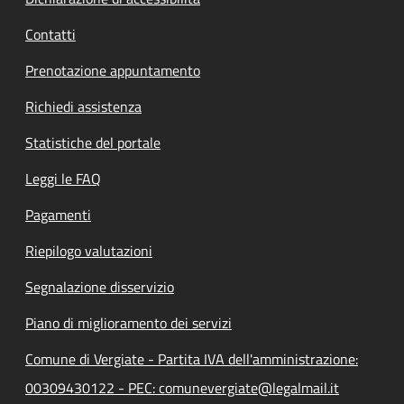
Contatti
Prenotazione appuntamento
Richiedi assistenza
Statistiche del portale
Leggi le FAQ
Pagamenti
Riepilogo valutazioni
Segnalazione disservizio
Piano di miglioramento dei servizi
Comune di Vergiate - Partita IVA dell'amministrazione:
00309430122 - PEC: comunevergiate@legalmail.it