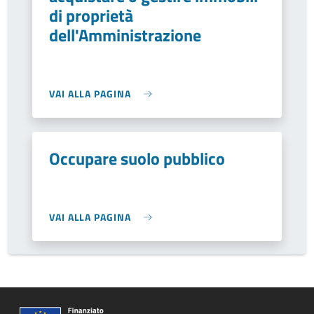
di proprietà
dell'Amministrazione
VAI ALLA PAGINA
Occupare suolo pubblico
VAI ALLA PAGINA