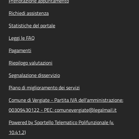
Prenotazione appuntamento
Richiedi assistenza
Statistiche del portale
Leggi le FAQ
Pagamenti
Riepilogo valutazioni
Segnalazione disservizio
Piano di miglioramento dei servizi
Comune di Vergiate - Partita IVA dell'amministrazione:
00309430122 - PEC: comunevergiate@legalmail.it
Powered by Sportello Telematico Polifunzionale (v.
10.41.2)