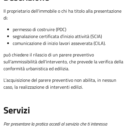
Il proprietario dell'immobile o chi ha titolo alla presentazione
di:
permesso di costruire (PDC)
segnalazione certificata d’inizio attività (SCIA)
comunicazione di inizio lavori asseverata (CILA).
può chiedere il rilascio di un parere preventivo
sull'ammissibilità dell'intervento, che prevede la verifica della
conformità urbanistica ed edilizia.
L’acquisizione del parere preventivo non abilita, in nessun
caso, la realizzazione di interventi edilizi.
Servizi
Per presentare la pratica accedi al servizio che ti interessa