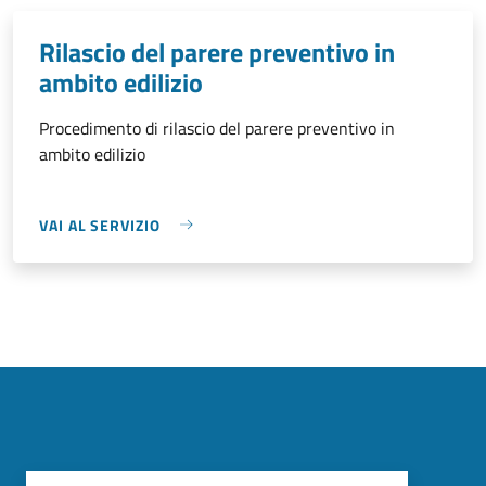
Rilascio del parere preventivo in
ambito edilizio
Procedimento di rilascio del parere preventivo in
ambito edilizio
VAI AL SERVIZIO