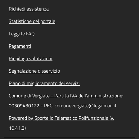
Richiedi assistenza
Statistiche del portale
Leggi le FAQ
Pagamenti
Riepilogo valutazioni
Segnalazione disservizio
Piano di miglioramento dei servizi
Comune di Vergiate - Partita IVA dell'amministrazione:
00309430122 - PEC: comunevergiate@legalmail.it
Powered by Sportello Telematico Polifunzionale (v.
10.41.2)