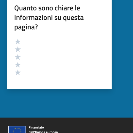
Quanto sono chiare le
informazioni su questa
pagina?
Valutazione
Valuta 5 stelle su 5
Valuta 4 stelle su 5
Valuta 3 stelle su 5
Valuta 2 stelle su 5
Valuta 1 stelle su 5