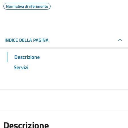
Normativa di riferimento
INDICE DELLA PAGINA
Descrizione
Servizi
Descrizione