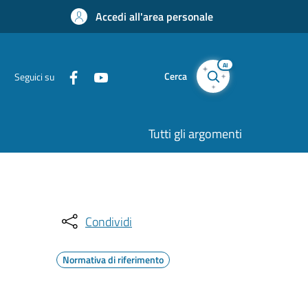
Accedi all'area personale
AI
Cerca
Seguici su
Tutti gli argomenti
Condividi
Normativa di riferimento