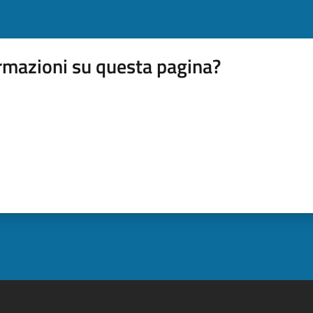
rmazioni su questa pagina?