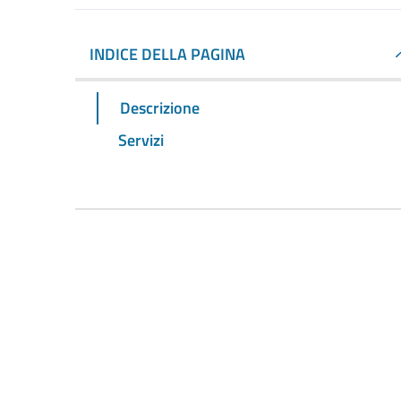
INDICE DELLA PAGINA
Descrizione
Servizi