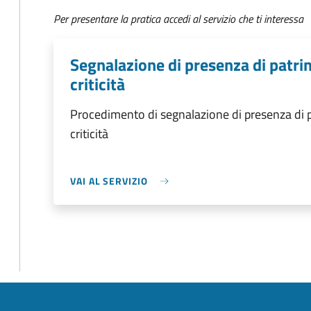
Per presentare la pratica accedi al servizio che ti interessa
Segnalazione di presenza di patri
criticità
Procedimento di segnalazione di presenza di 
criticità
VAI AL SERVIZIO